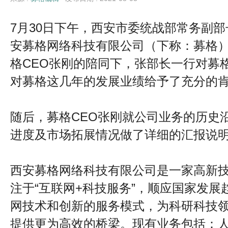
7月30日下午，西安市委统战部常务副
安募格网络科技有限公司（下称：募格
格CEO张刚的陪同下，张部长一行对募
对募格这几年的发展业绩给予了充分的
随后，募格CEO张刚就公司业务的历史
进度及市场拓展情况做了详细的汇报说
西安募格网络科技有限公司是一家高新
注于“互联网+科技服务”，顺应国家发
网技术和创新的服务模式，为科研科技
提供更为高效的桥梁。现有业务包括：