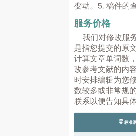
变动。5. 稿件的
服务价格
我们对修改服务
是指您提交的原文
计算文章单词数
改参考文献的内容
时安排编辑为您修
数较多或非常规
联系以便告知具
标准