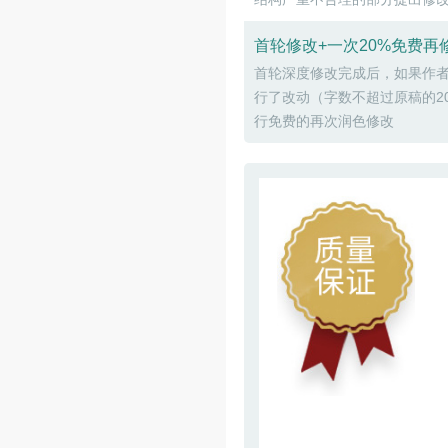
首轮修改+一次20%免费
首轮深度修改完成后，如果作
行了改动（字数不超过原稿的2
行免费的再次润色修改