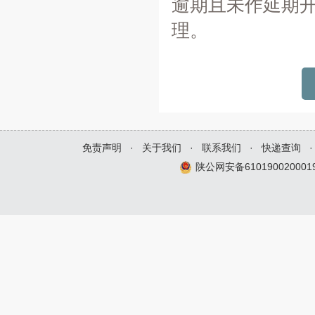
逾期且未作延期
理。
免责声明
·
关于我们
·
联系我们
·
快递查询
·
陕公网安备610190020001