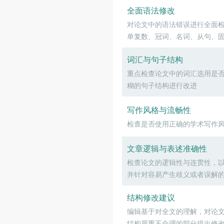
全面语法修改
对论文中的语法错误进行全面
单复数、冠词、名词、从句、
词汇与句子结构
重点检查论文中的词汇选用是
糊的句子结构进行改进
写作风格与流畅性
检查是否使用正确的学术写作
文章逻辑与表述准确性
检查论文的逻辑性与连贯性，
并针对容易产生歧义或者误解
结构修改建议
编辑基于对全文的理解，对论
结构严重不合理的部分提出修