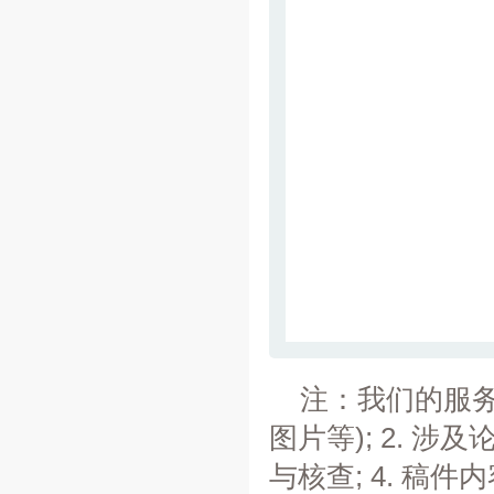
注：我们的服务
图片等); 2. 
与核查; 4. 