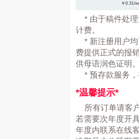
￥0.31/w
* 由于稿件处
计费。
* 新注册用户
费提供正式的报
供母语润色证明
* 预存款服务
*温馨提示*
所有订单请客
若需要次年度开
年度内联系在线客